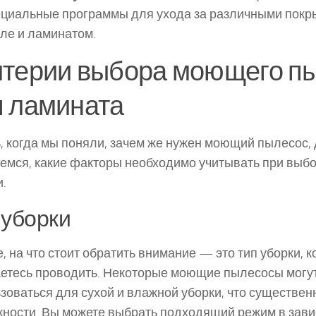
циальные программы для ухода за различными покры
ле и ламинатом.
итерии выбора моющего п
я ламината
, когда мы поняли, зачем же нужен моющий пылесос,
емся, какие факторы необходимо учитывать при выбо
.
 уборки
, на что стоит обратить внимание — это тип уборки, 
етесь проводить. Некоторые моющие пылесосы могу
зоваться для сухой и влажной уборки, что существен
ности. Вы можете выбрать подходящий режим в зави