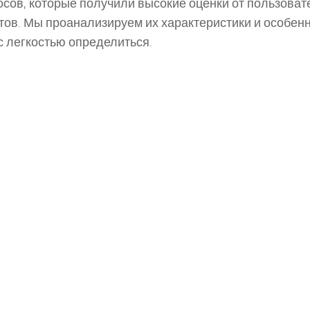
сов, которые получили высокие оценки от пользоват
тов. Мы проанализируем их характеристики и особенн
с легкостью определиться.