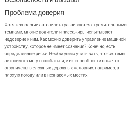
Проблема доверия
Хотя технологии автопилота развиваются стремительными
темпами, многие водители и пассажиры испытывают
недоверие к ним. Как можно доверить управление машиной
устройству, которое не имеет сознания? Конечно, есть
определенные риски. Необходимо учитывать, что системы
автопилота могут ошибаться, и их способности пока что
ограничены в сложных дорожных условиях, например, в
плохую погоду или в незнакомых местах.