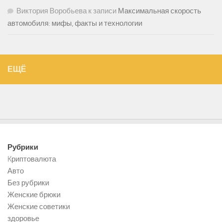
Виктория Воробьева
к записи
Максимальная скорость
автомобиля: мифы, факты и технологии
ЕЩЁ
Рубрики
Kриптовалюта
Авто
Без рубрики
Женские брюки
Женские советики
здоровье