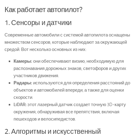
Как работает автопилот?
1. Сенсоры и датчики
Современные автомобили с системой автопилота оснащены
множеством сенсоров, которые наблюдают за окружающей
средой. Вот несколько основных из них:
Камеры:
они обеспечивают визию, необходимую для
распознавания дорожных знаков, светофоров и других
участников движения.
Радары:
используются для определения расстояний до
объектов и автомобилей впереди, а также для оценки
скорости.
LiDAR:
этот лазерный датчик создает точную 3D-карту
окружения, обнаруживая все препятствия, включая
пешеходов и велосипедистов.
2. Алгоритмы и искусственный