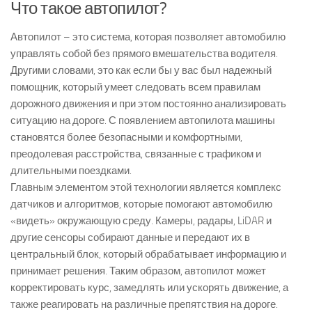
Что такое автопилот?
Автопилот – это система, которая позволяет автомобилю
управлять собой без прямого вмешательства водителя.
Другими словами, это как если бы у вас был надежный
помощник, который умеет следовать всем правилам
дорожного движения и при этом постоянно анализировать
ситуацию на дороге. С появлением автопилота машины
становятся более безопасными и комфортными,
преодолевая расстройства, связанные с трафиком и
длительными поездками.
Главным элементом этой технологии является комплекс
датчиков и алгоритмов, которые помогают автомобилю
«видеть» окружающую среду. Камеры, радары, LiDAR и
другие сенсоры собирают данные и передают их в
центральный блок, который обрабатывает информацию и
принимает решения. Таким образом, автопилот может
корректировать курс, замедлять или ускорять движение, а
также реагировать на различные препятствия на дороге.