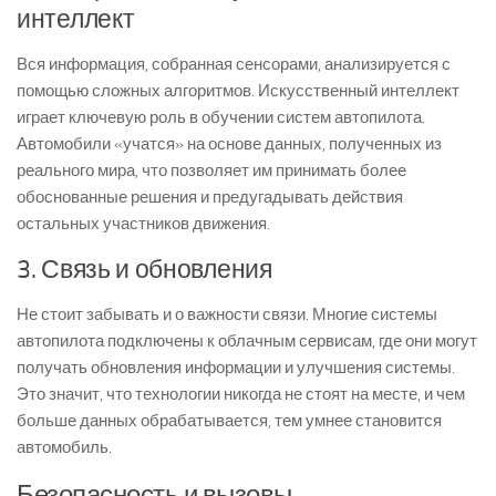
интеллект
Вся информация, собранная сенсорами, анализируется с
помощью сложных алгоритмов. Искусственный интеллект
играет ключевую роль в обучении систем автопилота.
Автомобили «учатся» на основе данных, полученных из
реального мира, что позволяет им принимать более
обоснованные решения и предугадывать действия
остальных участников движения.
3. Связь и обновления
Не стоит забывать и о важности связи. Многие системы
автопилота подключены к облачным сервисам, где они могут
получать обновления информации и улучшения системы.
Это значит, что технологии никогда не стоят на месте, и чем
больше данных обрабатывается, тем умнее становится
автомобиль.
Безопасность и вызовы