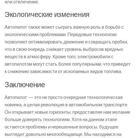
или отвлечение.
Экологические изменения
Автопилот также может сыграть важную роль в борьбе с
экологическими проблемами. Передовые технологии
позволяют оптимизировать движение и сокращать пробки,
что в свою очередь снижает уровень выбросов вредных
веществ в атмосферу. Кроме того, электромобили с
автопилотом могут стать более популярными, что приведет
к снижению зависимости от ископаемых видов топлива.
Заключение
Автопилот — это не просто очередная технологическая
новинка, а целая революция в автомобильном транспорте.
Он открывает новые горизонты, предоставляя нам желание
больше доверять технологиям. Хотя на данном этапе
остаются проблемы и нерешенные вопросы, будущее
выглядит довольно многообещающе. Мы находимся на