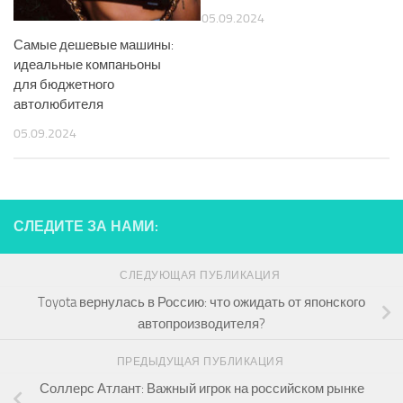
05.09.2024
Самые дешевые машины:
идеальные компаньоны
для бюджетного
автолюбителя
05.09.2024
СЛЕДИТЕ ЗА НАМИ:
СЛЕДУЮЩАЯ ПУБЛИКАЦИЯ
Toyota вернулась в Россию: что ожидать от японского
автопроизводителя?
ПРЕДЫДУЩАЯ ПУБЛИКАЦИЯ
Соллерс Атлант: Важный игрок на российском рынке