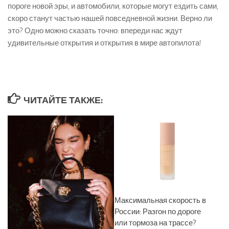
пороге новой эры, и автомобили, которые могут ездить сами,
скоро станут частью нашей повседневной жизни. Верно ли
это? Одно можно сказать точно: впереди нас ждут
удивительные открытия и открытия в мире автопилота!
ЧИТАЙТЕ ТАКЖЕ:
Максимальная скорость в
России: Разгон по дороге
или тормоза на трассе?