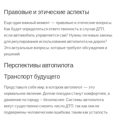
Правовые и этические аспекты
Еще один важный момент — правовые и этические вопросы.
Как будет определяться ответственность в случае ДТП,
если автомобиль управляется сам? Нужны ли новые законы
для регулирования использования автопилота на дороге?
Это актуальные вопросы, которые требуют обсуждения и
решений.
Перспективы автопилота
Транспорт будущего
Представьте себе мир, в котором автопилот — это
нормальное явление. Долгие поездки станут комфортнее, а
движение по городу – безопаснее. Системы автопилота
могут существенно снизить число ДТП, так как они не
подвержены человеческим ошибкам, таким как усталость