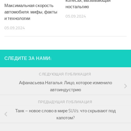
колесах, вызывающая
Максимальная скорость
ностальгию
автомобиля: мифы, факты
05.09.2024
и технологии
05.09.2024
СЛЕДИТЕ ЗА НАМИ:
СЛЕДУЮЩАЯ ПУБЛИКАЦИЯ
Афанасьева Наталья: Лицо, которое изменило
автоиндустрию
ПРЕДЫДУЩАЯ ПУБЛИКАЦИЯ
Танк – новое слово в мире SUVs: что скрывают под
капотом?