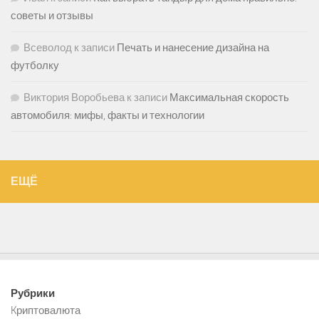
советы и отзывы
Всеволод
к записи
Печать и нанесение дизайна на
футболку
Виктория Воробьева
к записи
Максимальная скорость
автомобиля: мифы, факты и технологии
ЕЩЁ
Рубрики
Kриптовалюта