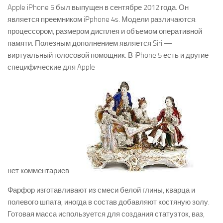
Apple iPhone 5 был выпущен в сентябре 2012 года. Он
является преемником iPphone 4s. Модели различаются:
процессором, размером дисплея и объемом оперативной
памяти. Полезным дополнением является Siri —
виртуальный голосовой помощник. В iPhone 5 есть и другие
специфические для Apple
нет комментариев
Фарфор изготавливают из смеси белой глины, кварца и
полевого шпата, иногда в состав добавляют костяную золу.
Готовая масса используется для создания статуэток, ваз,