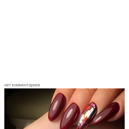
нет комментариев