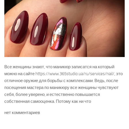
Все женщины знают, что маникюр записатся на который
можно на сайте https://www.365studio.ua/ru/services/nail/, это
отличное оружие для борьбы с комплексами. Ведь, после
посещения мастера по маникюру все женщины чувствуют
себя, более уверено, и естественно повышается
собственная самооценка. Потому как ни что
нет комментариев