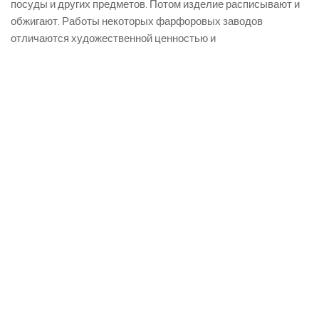
посуды и других предметов. Потом изделие расписывают и
обжигают. Работы некоторых фарфоровых заводов
отличаются художественной ценностью и