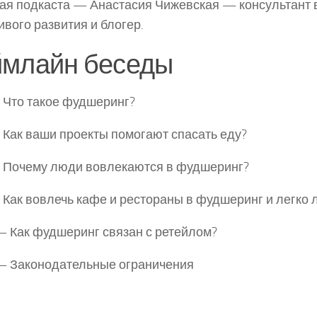
я подкаста — Анастасия Чижевская — консультант 
ивого развития и блогер.
ймлайн беседы
 Что такое фудшеринг?
 Как ваши проекты помогают спасать еду?
 Почему люди вовлекаются в фудшеринг?
 Как вовлечь кафе и рестораны в фудшеринг и легко л
— Как фудшеринг связан с ретейлом?
— Законодательные ограничения