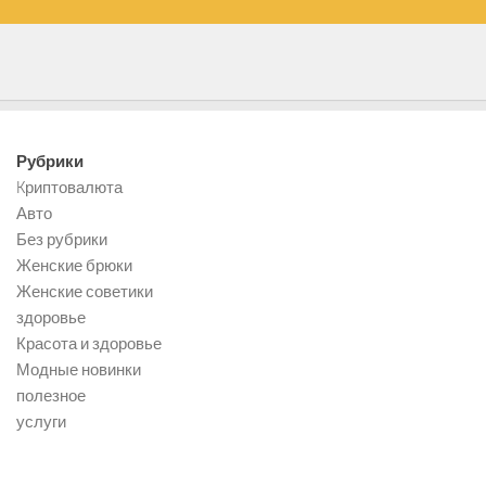
Рубрики
Kриптовалюта
Авто
Без рубрики
Женские брюки
Женские советики
здоровье
Красота и здоровье
Модные новинки
полезное
услуги