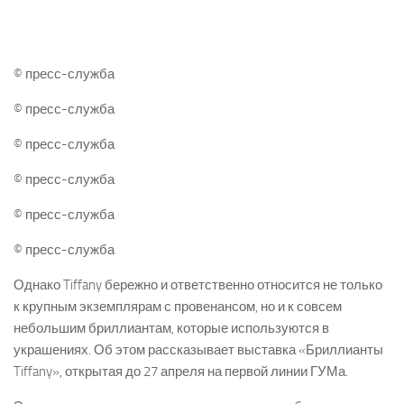
© пресс-служба
© пресс-служба
© пресс-служба
© пресс-служба
© пресс-служба
© пресс-служба
Однако Tiffany бережно и ответственно относится не только
к крупным экземплярам с провенансом, но и к совсем
небольшим бриллиантам, которые используются в
украшениях. Об этом рассказывает выставка «Бриллианты
Tiffany», открытая до 27 апреля на первой линии ГУМа.