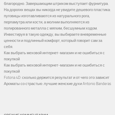
благородно. Завершающим штрихом выступает фурнитура.
На дорогих вещах вы никогда не увидите дешевого пластика:
пуговицы изготавливаются из натурального рога,
перламутра или кости, а молнии выполняются из
полированного металла с мягким, бесшумным ходом.
Инвестируя в такую одежду, вы выбираете вневременные
ценности и подлинный комфорт, который говорит сам за
себя.
Как выбрать меховой интернет-магазин и не ошибиться с
покупкой
Как выбрать меховой интернет-магазин и не ошибиться с
покупкой
Fotona 4D: сколько держится результат и от чего это зависит
Ароматы со страстью: лучшие женские духи Antonio Banderas