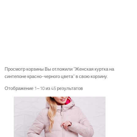
Просмотр корзины Вы отложили “Женская куртка на
синтепоне красно-черного цвета” в свою корзину.
Отображение 1–10 из 45 результатов