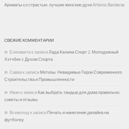
Ароматы со страстью: лучшие женские духи Antonio Banderas
СВЕЖИЕ КОММЕНТАРИИ
Елизавета
к записи
Лада Калина Спорт 2: Молодежный
Хэтчбек с Духом Спорта
Савва
к записи
Метизы: Невидимые Герои Современного
Строительства и Промышленности
Иван
к записи
Как выбрать тандыр для дома правильно:
советы и отзывы
Всеволод
к записи
Печать и нанесение дизайна на
футболку