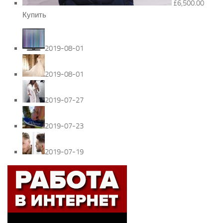
£6,500.00
Купить
2019-08-01
2019-08-01
2019-07-27
2019-07-23
2019-07-19