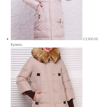
£3,900.00
Купить