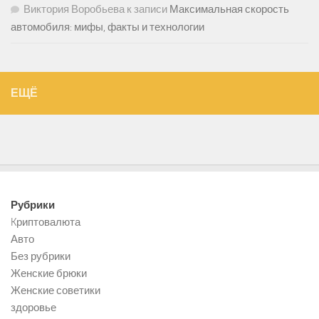
Виктория Воробьева
к записи
Максимальная скорость
автомобиля: мифы, факты и технологии
ЕЩЁ
Рубрики
Kриптовалюта
Авто
Без рубрики
Женские брюки
Женские советики
здоровье