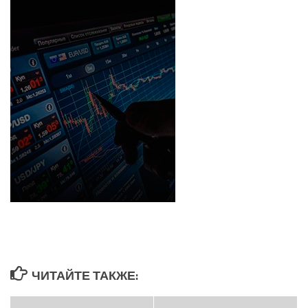
ЧИТАЙТЕ ТАКЖЕ: