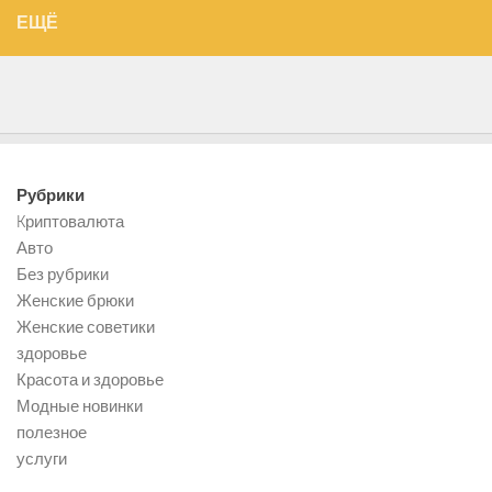
ЕЩЁ
Рубрики
Kриптовалюта
Авто
Без рубрики
Женские брюки
Женские советики
здоровье
Красота и здоровье
Модные новинки
полезное
услуги