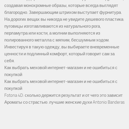
создавая монохромные образы, которые всегда выглядят
благородно. Завершающим штрихом выступает фурнитура.
На дорогих вещах вы никогда не увидите дешевого пластика:
пуговицы изготавливаются из натурального рога,
перламутра или кости, а молнии выполняются из
полированного металла с мягким, бесшумным ходом.
Инвестируя в такую одежду, вы выбираете вневременные
ценности и подлинный комфорт, который говорит сам за
себя.
Как выбрать меховой интернет-магазин и не ошибиться с
покупкой
Как выбрать меховой интернет-магазин и не ошибиться с
покупкой
Fotona 4D: сколько держится результат и от чего это зависит
Ароматы со страстью: лучшие женские духи Antonio Banderas