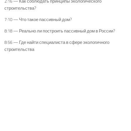
2:16 — Как соблюдать принципы экологического
строительства?
7:10 — Что такое пассивный дом?
8:18 — Реально ли построить пассивный дом в России?
8:56 — Где найти специалиста в сфере экологичного
строительства