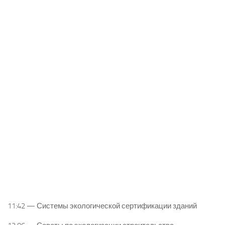
11:42 — Системы экологической сертификации зданий