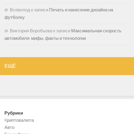
Всеволод
к записи
Печать и нанесение дизайна на
футболку
Виктория Воробьева
к записи
Максимальная скорость
автомобиля: мифы, факты и технологии
ЕЩЁ
Рубрики
Kриптовалюта
Авто