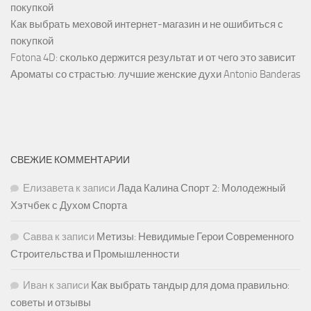
покупкой
Как выбрать меховой интернет-магазин и не ошибиться с
покупкой
Fotona 4D: сколько держится результат и от чего это зависит
Ароматы со страстью: лучшие женские духи Antonio Banderas
СВЕЖИЕ КОММЕНТАРИИ
Елизавета
к записи
Лада Калина Спорт 2: Молодежный
Хэтчбек с Духом Спорта
Савва
к записи
Метизы: Невидимые Герои Современного
Строительства и Промышленности
Иван
к записи
Как выбрать тандыр для дома правильно:
советы и отзывы