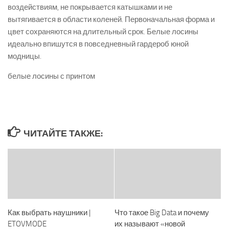
воздействиям, не покрывается катышками и не
вытягивается в области коленей. Первоначальная форма и
цвет сохраняются на длительный срок. Белые лосины
идеально впишутся в повседневный гардероб юной
модницы.
белые лосины с принтом
ЧИТАЙТЕ ТАКЖЕ:
Как выбрать наушники |
Что такое Big Data и почему
ETOVMODE
их называют «новой