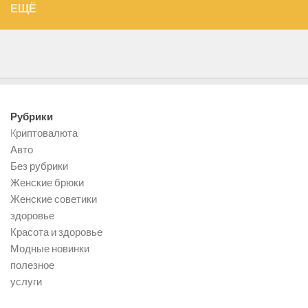
ЕЩЁ
Рубрики
Kриптовалюта
Авто
Без рубрики
Женские брюки
Женские советики
здоровье
Красота и здоровье
Модные новинки
полезное
услуги