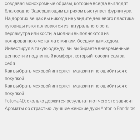
создавая монохромные образы, которые всегда выглядят
благородно. Завершающим штрихом выступает фурнитура.
На дорогих вещах вы никогда не увидите дешевого пластика:
пуговицы изготавливаются из натурального рога,
перламутра или кости, а молнии выполняются из
полированного металла с мягким, бесшумным ходом.
Инвестируя в такую одежду, вы выбираете вневременные
ценности и подлинный комфорт, который говорит сам за
себя.
Как выбрать меховой интернет-магазин и не ошибиться с
покупкой
Как выбрать меховой интернет-магазин и не ошибиться с
покупкой
Fotona 4D: сколько держится результат и от чего это зависит
Ароматы со страстью: лучшие женские духи Antonio Banderas