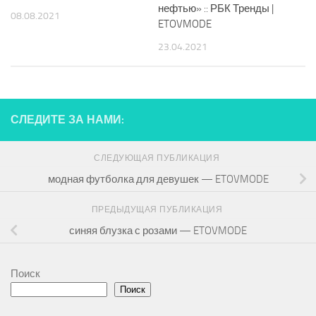
нефтью» :: РБК Тренды |
08.08.2021
ETOVMODE
23.04.2021
СЛЕДИТЕ ЗА НАМИ:
СЛЕДУЮЩАЯ ПУБЛИКАЦИЯ
модная футболка для девушек — ETOVMODE
ПРЕДЫДУЩАЯ ПУБЛИКАЦИЯ
синяя блузка с розами — ETOVMODE
Поиск
Поиск